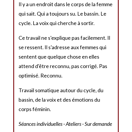
Il y a un endroit dans le corps de la femme
qui sait. Qui a toujours su. Le bassin. Le
cycle. La voix qui cherche à sortir.
Ce travail ne s'explique pas facilement. Il
se ressent. Il s'adresse aux femmes qui
sentent que quelque chose en elles
attend d'être reconnu, pas corrigé. Pas
optimisé. Reconnu.
Travail somatique autour du cycle, du
bassin, de la voix et des émotions du
corps féminin.
Séances individuelles · Ateliers · Sur demande