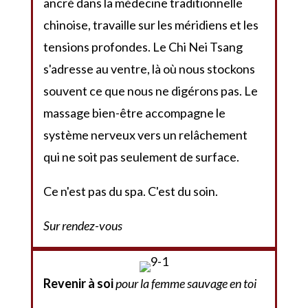
ancré dans la médecine traditionnelle
chinoise, travaille sur les méridiens et les
tensions profondes. Le Chi Nei Tsang
s'adresse au ventre, là où nous stockons
souvent ce que nous ne digérons pas. Le
massage bien-être accompagne le
système nerveux vers un relâchement
qui ne soit pas seulement de surface.
Ce n'est pas du spa. C'est du soin.
Sur rendez-vous
Revenir à soi
pour la femme sauvage en toi