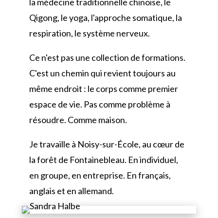
la médecine traditionnelle chinoise, le
Qigong, le yoga, l'approche somatique, la
respiration, le système nerveux.
Ce n'est pas une collection de formations.
C'est un chemin qui revient toujours au
même endroit : le corps comme premier
espace de vie. Pas comme problème à
résoudre. Comme maison.
Je travaille à Noisy-sur-École, au cœur de
la forêt de Fontainebleau. En individuel,
en groupe, en entreprise. En français,
anglais et en allemand.