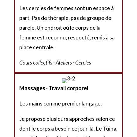
Les cercles de femmes sont un espace à
part. Pas de thérapie, pas de groupe de
parole. Un endroit où le corps de la
femme est reconnu, respecté, remis à sa
place centrale.
Cours collectifs · Ateliers · Cercles
Massages · Travail corporel
Les mains comme premier langage.
Je propose plusieurs approches selon ce
dont le corps a besoin ce jour-là. Le Tuina,