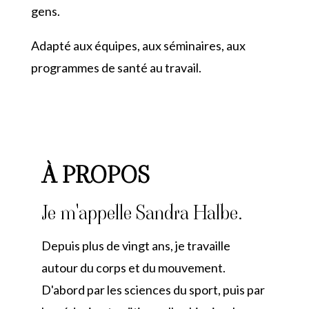
gens.
Adapté aux équipes, aux séminaires, aux
programmes de santé au travail.
À PROPOS
Je m'appelle Sandra Halbe.
Depuis plus de vingt ans, je travaille
autour du corps et du mouvement.
D'abord par les sciences du sport, puis par