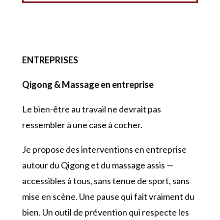
ENTREPRISES
Qigong & Massage en entreprise
Le bien-être au travail ne devrait pas
ressembler à une case à cocher.
Je propose des interventions en entreprise
autour du Qigong et du massage assis —
accessibles à tous, sans tenue de sport, sans
mise en scène. Une pause qui fait vraiment du
bien. Un outil de prévention qui respecte les